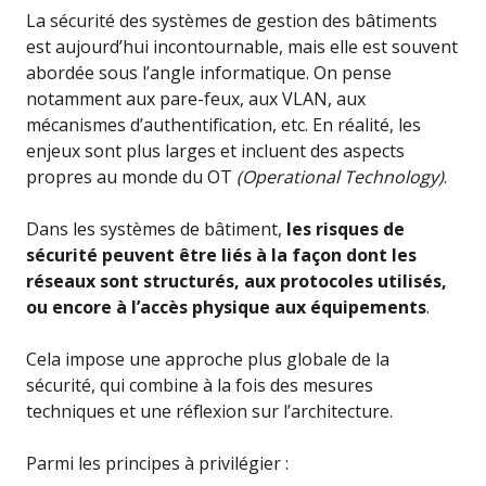
La sécurité des systèmes de gestion des bâtiments
est aujourd’hui incontournable, mais elle est souvent
abordée sous l’angle informatique. On pense
notamment aux pare-feux, aux VLAN, aux
mécanismes d’authentification, etc. En réalité, les
enjeux sont plus larges et incluent des aspects
propres au monde du OT
(Operational Technology)
.
Dans les systèmes de bâtiment,
les risques de
sécurité peuvent être liés à la façon dont les
réseaux sont structurés, aux protocoles utilisés,
ou encore à l’accès physique aux équipements
.
Cela impose une approche plus globale de la
sécurité, qui combine à la fois des mesures
techniques et une réflexion sur l’architecture.
Parmi les principes à privilégier :