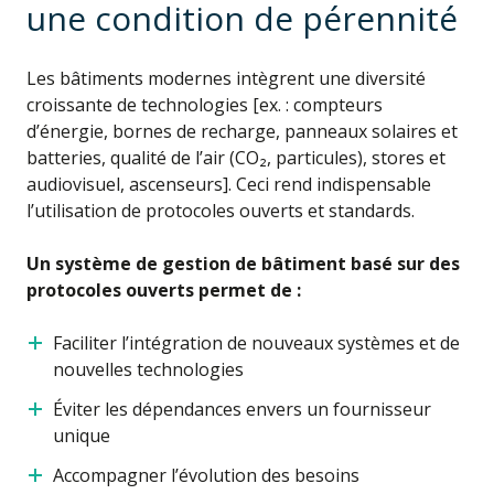
une condition de pérennité
Les bâtiments modernes intègrent une diversité
croissante de technologies [ex. : compteurs
d’énergie, bornes de recharge, panneaux solaires et
batteries, qualité de l’air (
CO₂
, particules), stores et
audiovisuel, ascenseurs]. Ceci rend indispensable
l’utilisation de protocoles ouverts et standards.
Un système de gestion de bâtiment basé sur des
protocoles ouverts permet de :
Faciliter l’intégration de nouveaux systèmes et de
nouvelles technologies
É
viter les dépendances envers un fournisseur
unique
Accompagner l’évolution des besoins