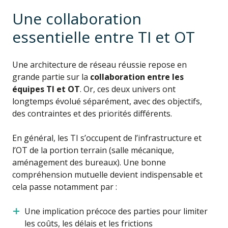
Une collaboration
essentielle entre TI et OT
Une architecture de réseau réussie repose en
grande partie sur la
collaboration entre les
équipes TI et OT
. Or, ces deux univers ont
longtemps évolué séparément, avec des objectifs,
des contraintes et des priorités différents.
En général, les TI s’occupent de l’infrastructure et
l’OT de la portion terrain (salle mécanique,
aménagement des bureaux). Une bonne
compréhension mutuelle devient indispensable et
cela passe notamment par :
Une implication précoce des parties pour limiter
les coûts, les délais et les frictions