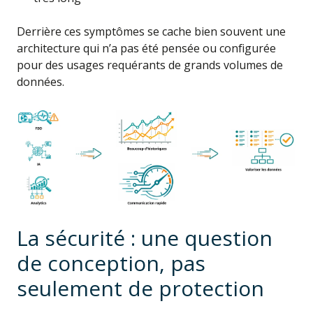
Derrière ces symptômes se cache bien souvent une
architecture qui n’a pas été pensée ou configurée
pour des usages requérants de grands volumes de
données.
La sécurité : une question
de conception, pas
seulement de protection