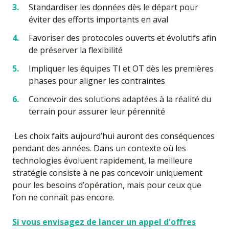
Standardiser les données dès le départ pour
éviter des efforts importants en aval
Favoriser des protocoles ouverts et évolutifs afin
de préserver la flexibilité
Impliquer les équipes TI et OT dès les premières
phases pour aligner les contraintes
Concevoir des solutions adaptées à la réalité du
terrain pour assurer leur pérennité
Les choix faits aujourd’hui auront des conséquences
pendant des années. Dans un contexte où les
technologies évoluent rapidement, la meilleure
stratégie consiste à ne pas concevoir uniquement
pour les besoins d’opération, mais pour ceux que
l’on ne connaît pas encore.
Si vous envisagez de lancer un appel d'offres