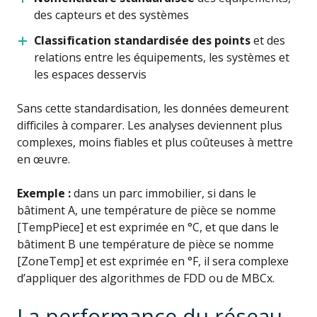
des capteurs et des systèmes
Classification standardisée des points
et des
relations entre les équipements, les systèmes et
les espaces desservis
Sans cette standardisation, les données demeurent
difficiles à comparer. Les analyses deviennent plus
complexes, moins fiables et plus coûteuses à mettre
en œuvre.
Exemple :
dans un parc immobilier, si dans le
bâtiment A, une température de pièce se nomme
[TempPiece] et est exprimée en °C, et que dans le
bâtiment B une température de pièce se nomme
[ZoneTemp] et est exprimée en °F, il sera complexe
d’appliquer des algorithmes de FDD ou de MBCx.
La performance du réseau