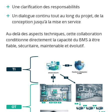
Une clarification des responsabilités
Un dialogue continu tout au long du projet, de la
conception jusqu’à la mise en service
Au-delà des aspects techniques, cette collaboration
conditionne directement la capacité du BMS à être
fiable, sécuritaire, maintenable et évolutif.