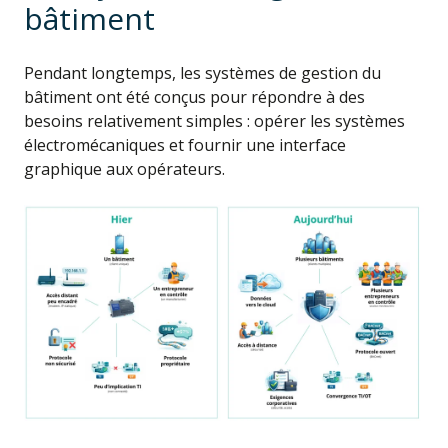
bâtiment
Pendant longtemps, les systèmes de gestion du
bâtiment ont été conçus pour répondre à des
besoins relativement simples : opérer les systèmes
électromécaniques et fournir une interface
graphique aux opérateurs.