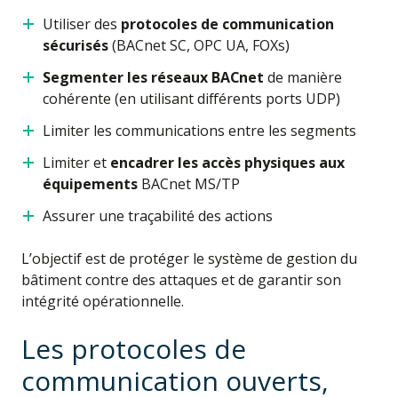
Utiliser des
protocoles de communication
sécurisés
(BACnet SC, OPC UA, FOXs)
Segmenter les réseaux BACnet
de manière
cohérente (en utilisant différents ports UDP)
Limiter les communications entre les segments
Limiter et
encadrer les accès physiques aux
équipements
BACnet MS/TP
Assurer une traçabilité des actions
L’objectif est de protéger le système de gestion du
bâtiment contre des attaques et de garantir son
intégrité opérationnelle.
Les protocoles de
communication ouverts,