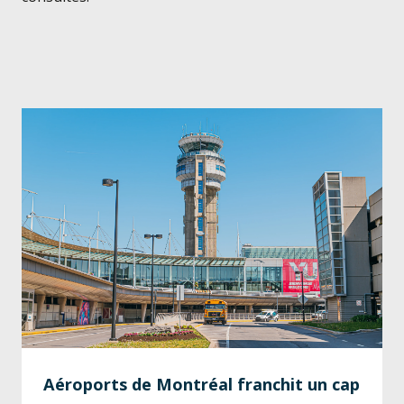
Aéroports de Montréal franchit un cap