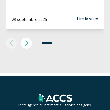
Lire la suite
29 septembre 2025
L'intelligence du bâtiment au service des gens.