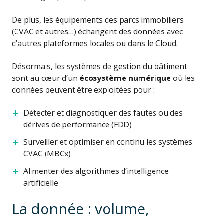
De plus, les équipements des parcs immobiliers
(CVAC et autres…) échangent des données avec
d’autres plateformes locales ou dans le Cloud.
Désormais, les systèmes de gestion du bâtiment
sont au cœur d’un
écosystème numérique
où les
données peuvent être exploitées pour :
Détecter et diagnostiquer des fautes ou des
dérives de performance (FDD)
Surveiller et optimiser en continu les systèmes
CVAC (MBCx)
Alimenter des algorithmes d’intelligence
artificielle
La donnée : volume,