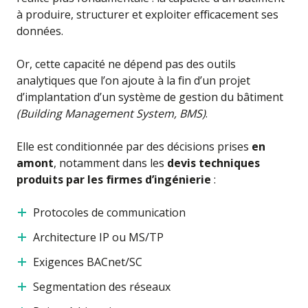
à produire, structurer et exploiter efficacement ses
données.
Or, cette capacité ne dépend pas des outils
analytiques que l’on ajoute à la fin d’un projet
d’implantation d’un système de gestion du bâtiment
(Building Management System, BMS)
.
Elle est conditionnée par des décisions prises
en
amont
, notamment dans les
devis techniques
produits par les firmes d’ingénierie
:
Protocoles de communication
Architecture IP ou MS/TP
Exigences BACnet/SC
Segmentation des réseaux