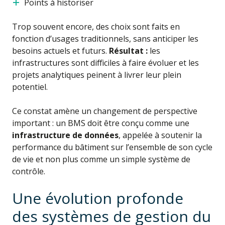
Points à historiser
Trop souvent encore, des choix sont faits en
fonction d’usages traditionnels, sans anticiper les
besoins actuels et futurs.
Résultat :
les
infrastructures sont difficiles à faire évoluer et les
projets analytiques peinent à livrer leur plein
potentiel.
Ce constat amène un changement de perspective
important : un BMS doit être conçu comme une
infrastructure de données
, appelée à soutenir la
performance du bâtiment sur l’ensemble de son cycle
de vie et non plus comme un simple système de
contrôle.
Une évolution profonde
des systèmes de gestion du