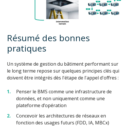
Résumé des bonnes
pratiques
Un système de gestion du bâtiment performant sur
le long terme repose sur quelques principes clés qui
doivent être intégrés dès l'étape de l'appel d'offres :
Penser le BMS comme une infrastructure de
données, et non uniquement comme une
plateforme d’opération
Concevoir les architectures de réseaux en
fonction des usages futurs (FDD, IA, MBCx)