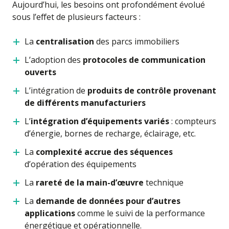
Aujourd’hui, les besoins ont profondément évolué
sous l’effet de plusieurs facteurs :
La
centralisation
des parcs immobiliers
L’adoption des
protocoles de communication
ouverts
L’intégration de
produits de contrôle provenant
de différents manufacturiers
L’
intégration d’équipements variés
: compteurs
d’énergie, bornes de recharge, éclairage, etc.
La
complexité accrue des séquences
d’opération des équipements
La
rareté de la main-d’œuvre
technique
La
demande de données pour d’autres
applications
comme le suivi de la performance
énergétique et opérationnelle.