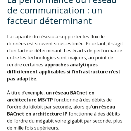
de communication : un
facteur déterminant
La capacité du réseau à supporter les flux de
données est souvent sous-estimée. Pourtant, il s’agit
d’un facteur déterminant. Les écarts de performance
entre les technologies sont majeurs, au point de
rendre certaines
approches analytiques
difficilement applicables si l’infrastructure n’est
pas adaptée
.
À titre d’exemple,
un réseau BACnet en
architecture MS/TP
fonctionne à des débits de
l’ordre du kilobit par seconde, alors qu’
un réseau
BACnet en architecture IP
fonctionne à des débits
de l’ordre du mégabit voire gigabit par seconde, plus
de mille fois supérieurs.