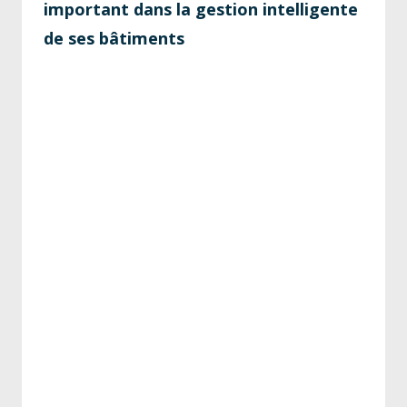
important dans la gestion intelligente
de ses bâtiments