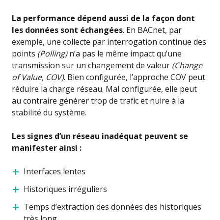
La performance dépend aussi de la façon dont
les données sont échangées
. En BACnet, par
exemple, une collecte par interrogation continue des
points
(Polling)
n’a pas le même impact qu’une
transmission sur un changement de valeur
(Change
of Value, COV)
. Bien configurée, l’approche COV peut
réduire la charge réseau. Mal configurée, elle peut
au contraire générer trop de trafic et nuire à la
stabilité du système.
Les signes d’un réseau inadéquat peuvent se
manifester ainsi :
Interfaces lentes
Historiques irréguliers
Temps d’extraction des données des historiques
très long