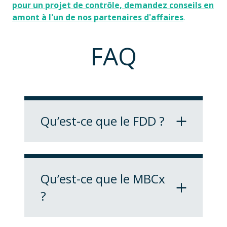
pour un projet de contrôle, demandez conseils en
amont à l'un de nos partenaires d'affaires
.
FAQ
Qu’est-ce que le FDD ?
Fault Detection and
Diagnostics
Qu’est-ce que le MBCx
?