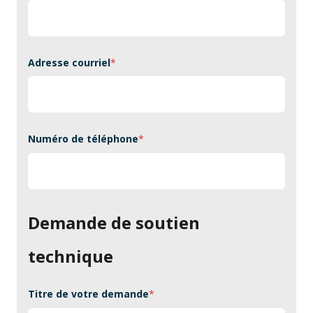
Adresse courriel
*
Numéro de téléphone
*
Demande de soutien
technique
Titre de votre demande
*