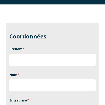
Coordonnées
Prénom
*
Nom
*
Entreprise
*