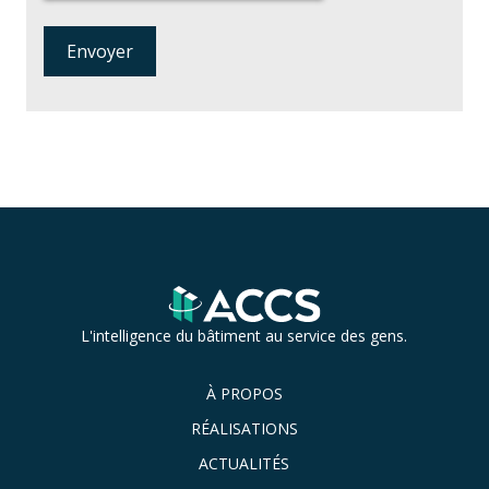
L'intelligence du bâtiment au service des gens.
À PROPOS
RÉALISATIONS
ACTUALITÉS