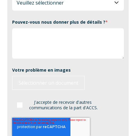
Pouvez-vous nous donner plus de détails ?
*
Votre problème en images
J'accepte de recevoir d'autres
communications de la part d'ACCS.