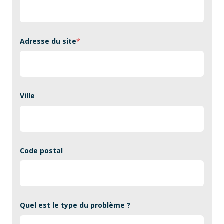
Adresse du site
*
Ville
Code postal
Quel est le type du problème ?